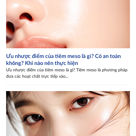
Ưu nhược điểm của tiêm meso là gì? Có an toàn
không? Khi nào nên thực hiện
Ưu nhược điểm của tiêm meso là gì? Tiêm meso là phương pháp
đưa các hoạt chất trực tiếp vào...