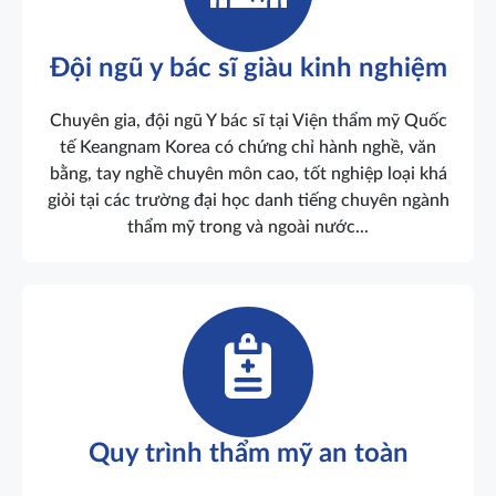
Đội ngũ y bác sĩ giàu kinh nghiệm
Chuyên gia, đội ngũ Y bác sĩ tại Viện thẩm mỹ Quốc
tế Keangnam Korea có chứng chỉ hành nghề, văn
bằng, tay nghề chuyên môn cao, tốt nghiệp loại khá
giỏi tại các trường đại học danh tiếng chuyên ngành
thẩm mỹ trong và ngoài nước...
Quy trình thẩm mỹ an toàn