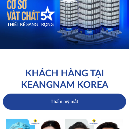
KHÁCH HÀNG TẠI
KEANGNAM KOREA
Thẩm mỹ mắt