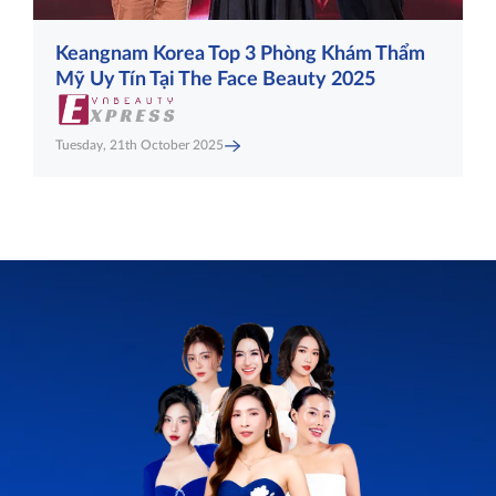
Keangnam Korea Top 3 Phòng Khám Thẩm
Mỹ Uy Tín Tại The Face Beauty 2025
Tuesday, 21th October 2025