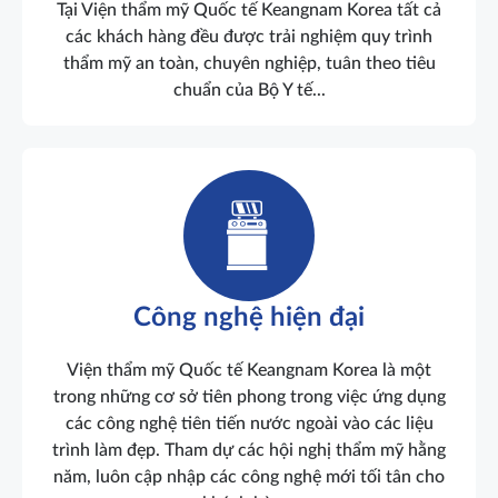
Tại Viện thẩm mỹ Quốc tế Keangnam Korea tất cả
các khách hàng đều được trải nghiệm quy trình
thẩm mỹ an toàn, chuyên nghiệp, tuân theo tiêu
chuẩn của Bộ Y tế...
Công nghệ hiện đại
Viện thẩm mỹ Quốc tế Keangnam Korea là một
trong những cơ sở tiên phong trong việc ứng dụng
các công nghệ tiên tiến nước ngoài vào các liệu
trình làm đẹp. Tham dự các hội nghị thẩm mỹ hằng
năm, luôn cập nhập các công nghệ mới tối tân cho