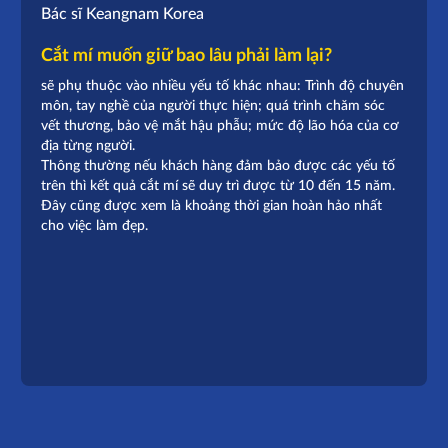
Bác sĩ Keangnam Korea
Cắt mí muốn giữ bao lâu phải làm lại?
sẽ phụ thuộc vào nhiều yếu tố khác nhau: Trình độ chuyên
môn, tay nghề của người thực hiện; quá trình chăm sóc
vết thương, bảo vệ mắt hậu phẫu; mức độ lão hóa của cơ
địa từng người.
Thông thường nếu khách hàng đảm bảo được các yếu tố
trên thì kết quả cắt mí sẽ duy trì được từ 10 đến 15 năm.
Đây cũng được xem là khoảng thời gian hoàn hảo nhất
cho việc làm đẹp.