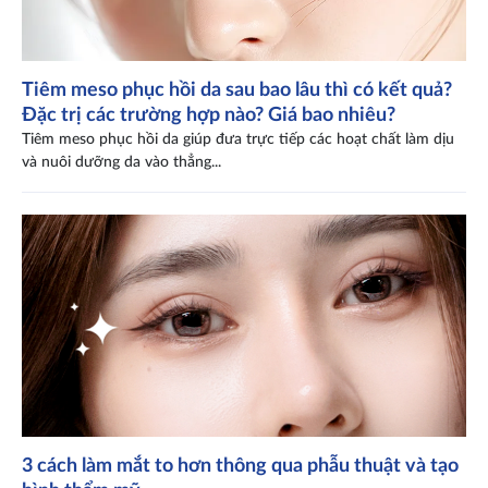
Tiêm meso phục hồi da sau bao lâu thì có kết quả?
Đặc trị các trường hợp nào? Giá bao nhiêu?
Tiêm meso phục hồi da giúp đưa trực tiếp các hoạt chất làm dịu
và nuôi dưỡng da vào thẳng...
3 cách làm mắt to hơn thông qua phẫu thuật và tạo