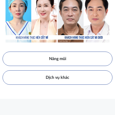
Nâng mũi
Dịch vụ khác