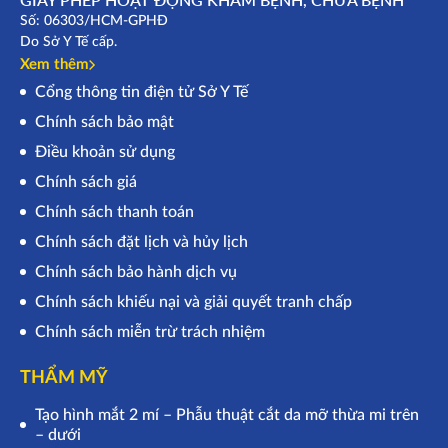
Số: 06303/HCM-GPHĐ
Do Sở Y Tế cấp.
Xem thêm
Cổng thông tin điện tử Sở Y Tế
Chính sách bảo mật
Điều khoản sử dụng
Chính sách giá
Chính sách thanh toán
Chính sách đặt lịch và hủy lịch
Chính sách bảo hành dịch vụ
Chính sách khiếu nại và giải quyết tranh chấp
Chính sách miễn trừ trách nhiệm
THẨM MỸ
Tạo hình mắt 2 mí – Phẫu thuật cắt da mỡ thừa mi trên
– dưới