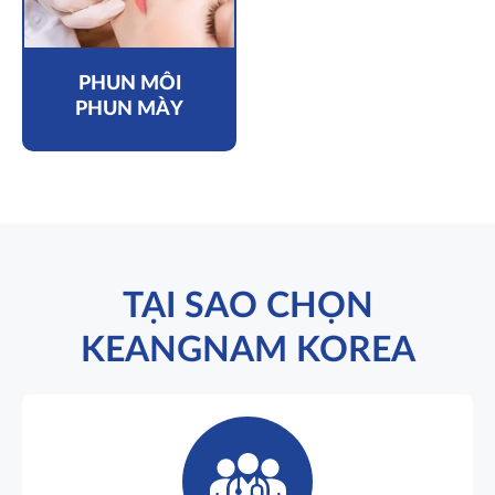
PHUN MÔI
PHUN MÀY
TẠI SAO CHỌN
KEANGNAM KOREA