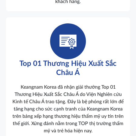
khách hàng.
Top 01 Thương Hiệu Xuất Sắc
Châu Á
Keangnam Korea đã nhận giải thưởng Top 01
Thương Hiệu Xuất Sắc Châu Á do Viện Nghiên cứu
Kinh tế Châu Á trao tặng. Đây là bệ phóng rất lớn để
tăng hạng cho sức cạnh tranh của Keangnam Korea
trên bảng xếp hạng thương hiệu thẩm mỹ uy tín trên
thế giới. Xứng đánh nằm trong TOP thị trường thẩm
mỹ và trẻ hóa hiện nay.