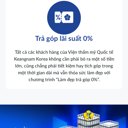
Trả góp lãi suất 0%
Tất cả các khách hàng của Viện thẩm mỹ Quốc tế
Keangnam Korea không cần phải bỏ ra một số tiền
lớn, cũng chẳng phải tiết kiệm hay tích góp trong
một thời gian dài mà vẫn thỏa sức làm đẹp với
chương trình “Làm đẹp trả góp 0%”.