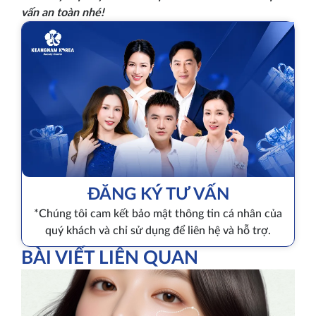
vấn an toàn nhé!
ĐĂNG KÝ TƯ VẤN
*Chúng tôi cam kết bảo mật thông tin cá nhân của
quý khách và chỉ sử dụng để liên hệ và hỗ trợ.
BÀI VIẾT LIÊN QUAN