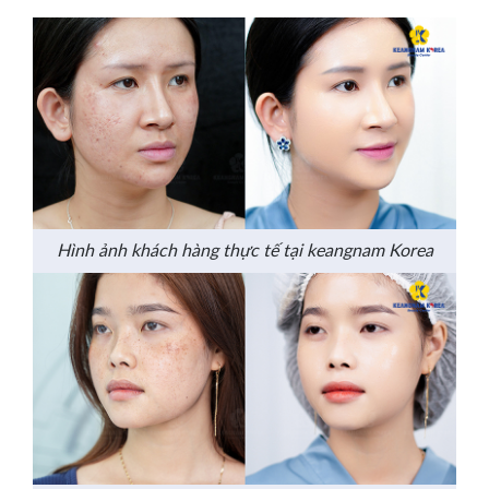
Hình ảnh khách hàng thực tế tại keangnam Korea