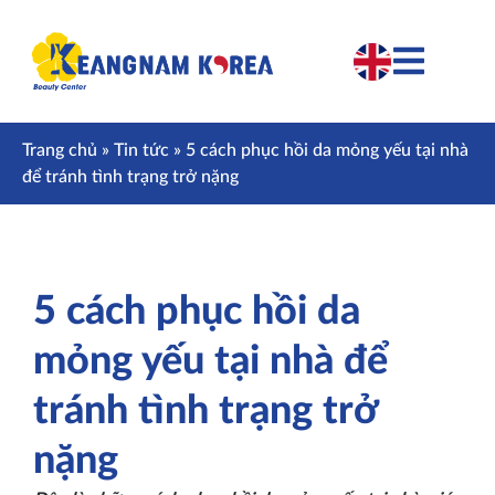
Trang chủ
»
Tin tức
»
5 cách phục hồi da mỏng yếu tại nhà
để tránh tình trạng trở nặng
5 cách phục hồi da
mỏng yếu tại nhà để
tránh tình trạng trở
nặng