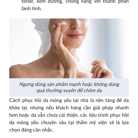
toner, kem dưỡng, chống nắng với thành phần
lành tính.
Ngưng dùng sản phẩm mạnh hoặc không dùng
quá thường xuyên để chăm da
Cách phục hồi da mỏng yếu tại nhà là nền tảng để da
khỏe lại, nhưng nếu khách hàng cần giải pháp nhanh
hơn hoặc da vẫn chưa cải thiện, các liệu trình phục hồi
da mỏng yếu chuyên sâu tại thẩm mỹ viện sẽ là lựa
chọn đáng cân nhắc.