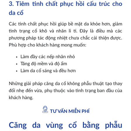
3. Tiêm tinh chất phục hồi cấu trúc cho
da cổ
Các tinh chất phục hồi giúp bề mặt da khỏe hơn, giảm
tình trạng cổ khô và nhăn li ti. Đây là điều mà các
phương pháp tác động nhiệt chưa chắc cải thiện được.
Phù hợp cho khách hàng mong muốn:
Làm đầy các nếp nhăn nhỏ
Tăng độ mềm và độ ẩm
Làm da cổ sáng và đều hơn
Những giải pháp căng da cổ không phẫu thuật tạo thay
đổi nhẹ đến vừa, phụ thuộc vào tình trạng ban đầu của
khách hàng.
TƯ VẤN MIỄN PHÍ
Căng da vùng cổ bằng phẫu