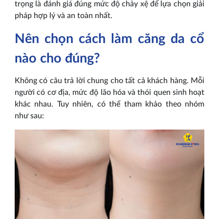
trọng là đánh giá đúng mức độ chảy xệ để lựa chọn giải
pháp hợp lý và an toàn nhất.
Nên chọn cách làm căng da cổ
nào cho đúng?
Không có câu trả lời chung cho tất cả khách hàng. Mỗi
người có cơ địa, mức độ lão hóa và thói quen sinh hoạt
khác nhau. Tuy nhiên, có thể tham khảo theo nhóm
như sau: