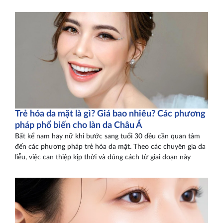
Trẻ hóa da mặt là gì? Giá bao nhiêu? Các phương
pháp phổ biến cho làn da Châu Á
Bất kể nam hay nữ khi bước sang tuổi 30 đều cần quan tâm
đến các phương pháp trẻ hóa da mặt. Theo các chuyên gia da
liễu, việc can thiệp kịp thời và đúng cách từ giai đoạn này