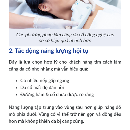
Các phương pháp làm căng da cổ công nghệ cao
sẽ có hiệu quả nhanh hơn
2. Tác động năng lượng hội tụ
Đây là lựa chọn hợp lý cho khách hàng tìm cách làm
căng da cổ nhẹ nhàng mà vẫn hiệu quả:
Có nhiều nếp gấp ngang
Da cổ mất độ đàn hồi
Đường hàm & cổ chưa được rõ ràng
Năng lượng tập trung vào vùng sâu hơn giúp nâng đỡ
mô phía dưới. Vùng cổ vì thế trở nên gọn và đồng đều
hơn mà không khiến da bị căng cứng.