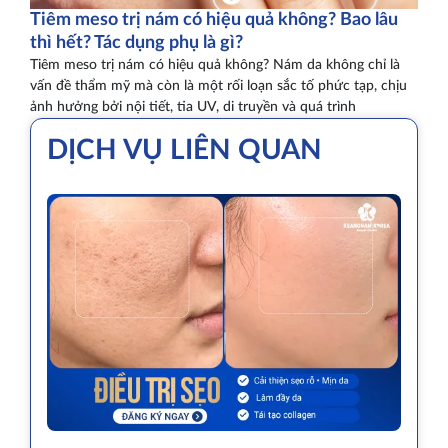
Tiêm meso trị nám có hiệu quả không? Bao lâu
thì hết? Tác dụng phụ là gì?
Tiêm meso trị nám có hiệu quả không? Nám da không chỉ là
vấn đề thẩm mỹ mà còn là một rối loạn sắc tố phức tạp, chịu
ảnh hưởng bởi nội tiết, tia UV, di truyền và quá trình
DỊCH VỤ LIÊN QUAN