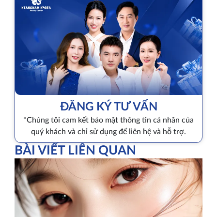
ĐĂNG KÝ TƯ VẤN
*Chúng tôi cam kết bảo mật thông tin cá nhân của
quý khách và chỉ sử dụng để liên hệ và hỗ trợ.
BÀI VIẾT LIÊN QUAN