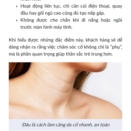
Hoạt động liên tục, chỉ cần cúi điện thoại, quay
đầu hay gối ngủ cao cũng đủ tạo nếp gấp.
Không được che chắn khi đi nắng hoặc ngồi
trước màn hình máy tính.
Khi hiểu được những đặc điểm này, khách hàng sẽ dễ
dàng nhận ra rằng việc chăm sóc cổ không chỉ là “phụ”,
mà là phần quan trọng giúp thần sắc trẻ trung hơn.
Đâu là cách làm căng da cổ nhanh, an toàn