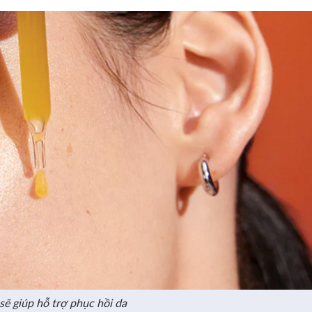
sẽ giúp hỗ trợ phục hồi da