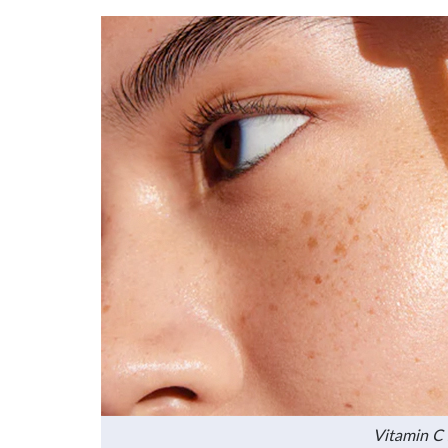
Vitamin C 