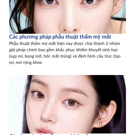
Các phương pháp phẫu thuật thẩm mỹ mắt
Phẫu thuật thẩm mỹ mắt hiện nay được chia thành 2 nhóm
giải pháp chính bao gồm khắc phục khiếm khuyết sinh học
(sụp mí, bọng mỡ, hốc mắt trũng) và định hình cấu trúc (tạo
mí, mở rộng khóe