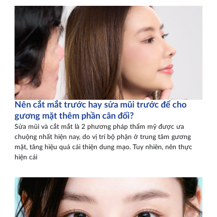
Nên cắt mắt trước hay sửa mũi trước để cho
gương mặt thêm phần cân đối?
Sửa mũi và cắt mắt là 2 phương pháp thẩm mỹ được ưa
chuộng nhất hiện nay, do vị trí bộ phận ở trung tâm gương
mặt, tăng hiệu quả cải thiện dung mạo. Tuy nhiên, nên thực
hiện cái