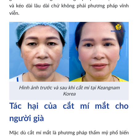
và kéo dài lâu dài chứ không phải phương pháp vĩnh
viễn.
Hình ảnh trước và sau khi cắt mí tại Keangnam
Korea
Tác hại của cắt mí mắt cho
người già
Mặc dù cắt mí mắt là phương pháp thẩm mỹ phổ biến