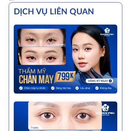
DỊCH VỤ LIÊN QUAN