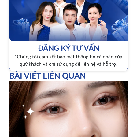
ĐĂNG KÝ TƯ VẤN
*Chúng tôi cam kết bảo mật thông tin cá nhân của
quý khách và chỉ sử dụng để liên hệ và hỗ trợ.
BÀI VIẾT LIÊN QUAN