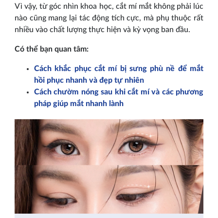
Vì vậy, từ góc nhìn khoa học, cắt mí mắt không phải lúc
nào cũng mang lại tác động tích cực, mà phụ thuộc rất
nhiều vào chất lượng thực hiện và kỳ vọng ban đầu.
Có thể bạn quan tâm:
Cách khắc phục cắt mí bị sưng phù nề để mắt
hồi phục nhanh và đẹp tự nhiên
Cách chườm nóng sau khi cắt mí và các phương
pháp giúp mắt nhanh lành