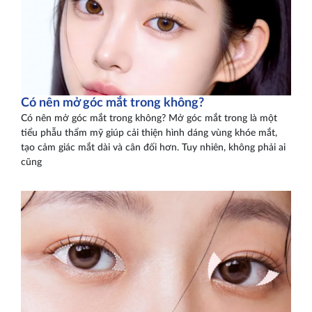
Có nên mở góc mắt trong không?
Có nên mở góc mắt trong không? Mở góc mắt trong là một
tiểu phẫu thẩm mỹ giúp cải thiện hình dáng vùng khóe mắt,
tạo cảm giác mắt dài và cân đối hơn. Tuy nhiên, không phải ai
cũng