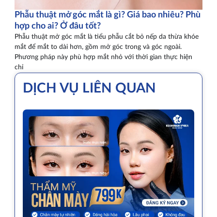
Phẫu thuật mở góc mắt là gì? Giá bao nhiêu? Phù
hợp cho ai? Ở đâu tốt?
Phẫu thuật mở góc mắt là tiểu phẫu cắt bỏ nếp da thừa khóe
mắt để mắt to dài hơn, gồm mở góc trong và góc ngoài.
Phương pháp này phù hợp mắt nhỏ với thời gian thực hiện
chỉ
DỊCH VỤ LIÊN QUAN