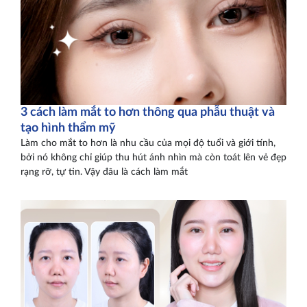
3 cách làm mắt to hơn thông qua phẫu thuật và
tạo hình thẩm mỹ
Làm cho mắt to hơn là nhu cầu của mọi độ tuổi và giới tính,
bởi nó không chỉ giúp thu hút ánh nhìn mà còn toát lên vẻ đẹp
rạng rỡ, tự tin. Vậy đâu là cách làm mắt