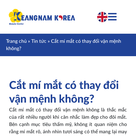
Trang chủ
»
Tin tức
»
Cắt mí mắt có thay đổi vận mệnh
không?
Cắt mí mắt có thay đổi
vận mệnh không?
Cắt mí mắt có thay đổi vận mệnh không là thắc mắc
của rất nhiều người khi cân nhắc làm đẹp cho đôi mắt.
Bên cạnh mục tiêu thẩm mỹ, không ít quan niệm cho
rằng mí mắt rõ, ánh nhìn tươi sáng có thể mang lại may