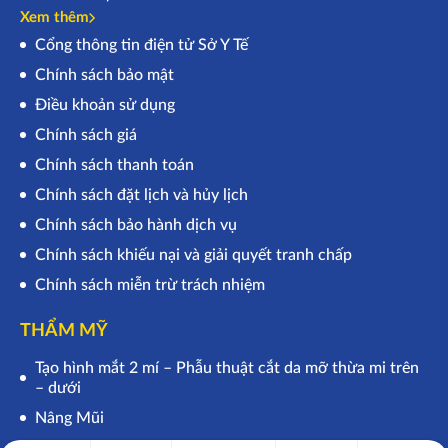
Xem thêm
Cổng thông tin điện tử Sở Y Tế
Chính sách bảo mật
Điều khoản sử dụng
Chính sách giá
Chính sách thanh toán
Chính sách đặt lịch và hủy lịch
Chính sách bảo hành dịch vụ
Chính sách khiếu nại và giải quyết tranh chấp
Chính sách miễn trừ trách nhiệm
THẨM MỸ
Tạo hình mắt 2 mí – Phẫu thuật cắt da mỡ thừa mi trên
– dưới
Nâng Mũi