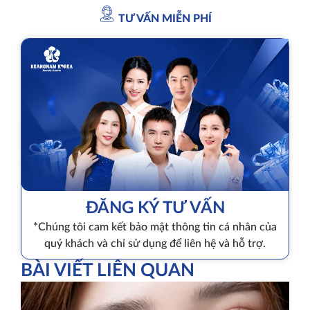
TƯ VẤN MIỄN PHÍ
ĐĂNG KÝ TƯ VẤN
*Chúng tôi cam kết bảo mật thông tin cá nhân của
quý khách và chỉ sử dụng để liên hệ và hỗ trợ.
BÀI VIẾT LIÊN QUAN