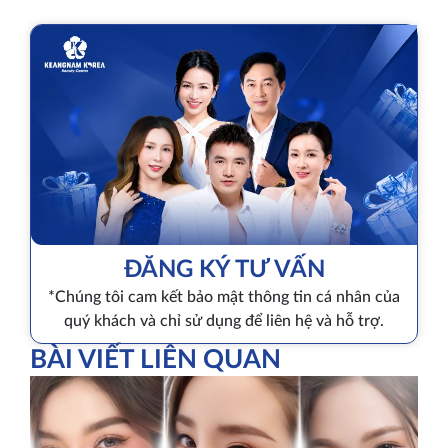
ĐĂNG KÝ TƯ VẤN
*Chúng tôi cam kết bảo mật thông tin cá nhân của
quý khách và chỉ sử dụng để liên hệ và hỗ trợ.
BÀI VIẾT LIÊN QUAN