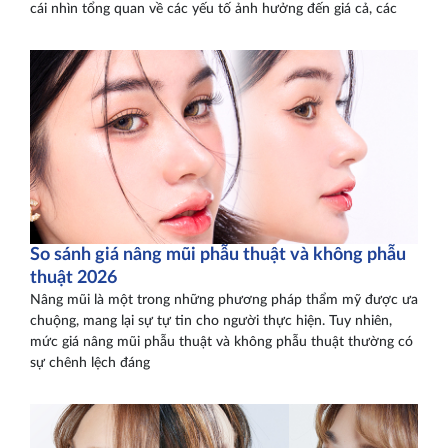
cái nhìn tổng quan về các yếu tố ảnh hưởng đến giá cả, các
So sánh giá nâng mũi phẫu thuật và không phẫu
thuật 2026
Nâng mũi là một trong những phương pháp thẩm mỹ được ưa
chuộng, mang lại sự tự tin cho người thực hiện. Tuy nhiên,
mức giá nâng mũi phẫu thuật và không phẫu thuật thường có
sự chênh lệch đáng