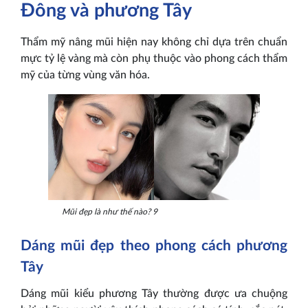
Đông và phương Tây
Thẩm mỹ nâng mũi hiện nay không chỉ dựa trên chuẩn
mực tỷ lệ vàng mà còn phụ thuộc vào phong cách thẩm
mỹ của từng vùng văn hóa.
Mũi đẹp là như thế nào? 9
Dáng mũi đẹp theo phong cách phương
Tây
Dáng mũi kiểu phương Tây thường được ưa chuộng