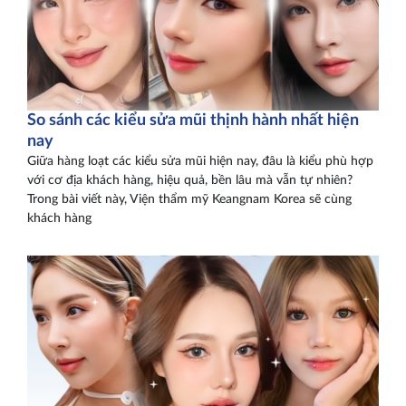
So sánh các kiểu sửa mũi thịnh hành nhất hiện
nay
Giữa hàng loạt các kiểu sửa mũi hiện nay, đâu là kiểu phù hợp
với cơ địa khách hàng, hiệu quả, bền lâu mà vẫn tự nhiên?
Trong bài viết này, Viện thẩm mỹ Keangnam Korea sẽ cùng
khách hàng