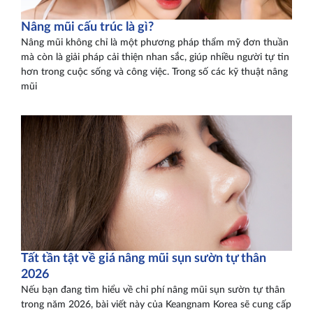
Nâng mũi cấu trúc là gì?
Nâng mũi không chỉ là một phương pháp thẩm mỹ đơn thuần
mà còn là giải pháp cải thiện nhan sắc, giúp nhiều người tự tin
hơn trong cuộc sống và công việc. Trong số các kỹ thuật nâng
mũi
Tất tần tật về giá nâng mũi sụn sườn tự thân
2026
Nếu bạn đang tìm hiểu về chi phí nâng mũi sụn sườn tự thân
trong năm 2026, bài viết này của Keangnam Korea sẽ cung cấp