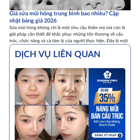
Giá sửa mũi hỏng trung bình bao nhiêu? Cập
nhật bảng giá 2026
Sửa mũi hỏng không chỉ là một nhu cầu thẩm mỹ mà còn là
giải pháp cần thiết để khắc phục những tổn thương về cấu
trúc, chức năng và cả tâm lý của người thực hiện. Đây là một
DỊCH VỤ LIÊN QUAN