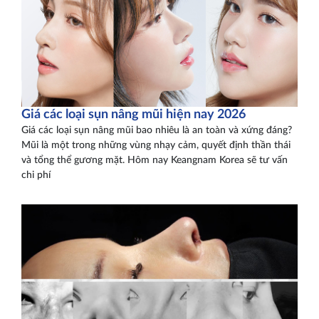
Giá các loại sụn nâng mũi hiện nay 2026
Giá các loại sụn nâng mũi bao nhiêu là an toàn và xứng đáng?
Mũi là một trong những vùng nhạy cảm, quyết định thần thái
và tổng thể gương mặt. Hôm nay Keangnam Korea sẽ tư vấn
chi phí