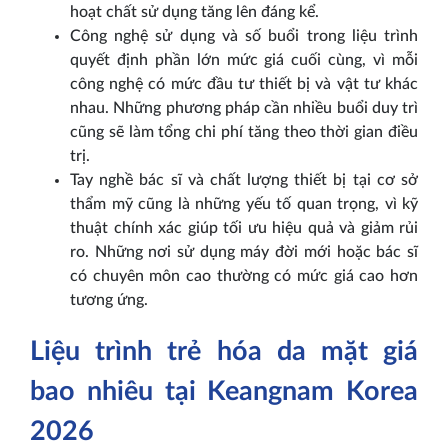
hoạt chất sử dụng tăng lên đáng kể.
Công nghệ sử dụng và số buổi trong liệu trình
quyết định phần lớn mức giá cuối cùng, vì mỗi
công nghệ có mức đầu tư thiết bị và vật tư khác
nhau. Những phương pháp cần nhiều buổi duy trì
cũng sẽ làm tổng chi phí tăng theo thời gian điều
trị.
Tay nghề bác sĩ và chất lượng thiết bị tại cơ sở
thẩm mỹ cũng là những yếu tố quan trọng, vì kỹ
thuật chính xác giúp tối ưu hiệu quả và giảm rủi
ro. Những nơi sử dụng máy đời mới hoặc bác sĩ
có chuyên môn cao thường có mức giá cao hơn
tương ứng.
Liệu trình trẻ hóa da mặt giá
bao nhiêu tại Keangnam Korea
2026