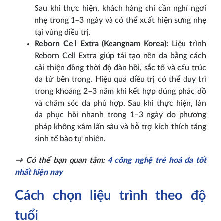
Sau khi thực hiện, khách hàng chỉ cần nghỉ ngơi
nhẹ trong 1–3 ngày và có thể xuất hiện sưng nhẹ
tại vùng điều trị.
Reborn Cell Extra (Keangnam Korea):
Liệu trình
Reborn Cell Extra giúp tái tạo nền da bằng cách
cải thiện đồng thời độ đàn hồi, sắc tố và cấu trúc
da từ bên trong. Hiệu quả điều trị có thể duy trì
trong khoảng 2–3 năm khi kết hợp đúng phác đồ
và chăm sóc da phù hợp. Sau khi thực hiện, làn
da phục hồi nhanh trong 1–3 ngày do phương
pháp không xâm lấn sâu và hỗ trợ kích thích tăng
sinh tế bào tự nhiên.
→ Có thể bạn quan tâm:
4 công nghệ trẻ hoá da tốt
nhất hiện nay
Cách chọn liệu trình theo độ
tuổi