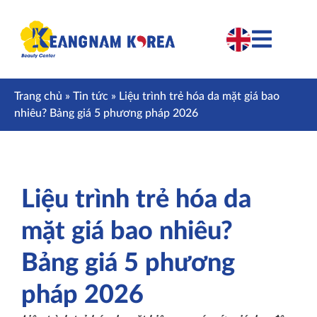
Trang chủ
»
Tin tức
»
Liệu trình trẻ hóa da mặt giá bao
nhiêu? Bảng giá 5 phương pháp 2026
Liệu trình trẻ hóa da
mặt giá bao nhiêu?
Bảng giá 5 phương
pháp 2026