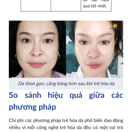
quả tốt nhất.
Da thon gọn, căng bóng hơn sau khi trẻ hóa da
So sánh hiệu quả giữa các
phương pháp
Chi phí các phương pháp trẻ hóa da phổ biến dao động
nhiều vì mỗi công nghệ trẻ hóa da đều có một vai trò