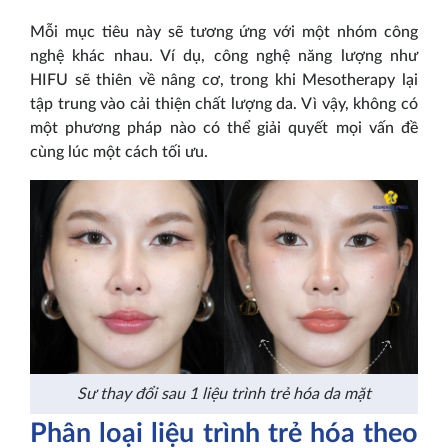
Mỗi mục tiêu này sẽ tương ứng với một nhóm công
nghệ khác nhau. Ví dụ, công nghệ năng lượng như
HIFU sẽ thiên về nâng cơ, trong khi Mesotherapy lại
tập trung vào cải thiện chất lượng da. Vì vậy, không có
một phương pháp nào có thể giải quyết mọi vấn đề
cùng lúc một cách tối ưu.
Sư thay đổi sau 1 liệu trình trẻ hóa da mặt
Phân loại liệu trình trẻ hóa theo