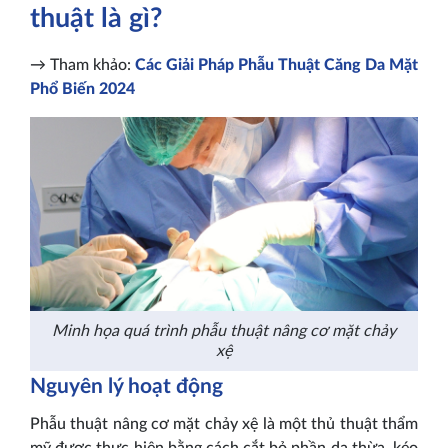
thuật là gì?
→ Tham khảo:
Các Giải Pháp Phẫu Thuật Căng Da Mặt
Phổ Biến 2024
Minh họa quá trình phẫu thuật nâng cơ mặt chảy
xệ
Nguyên lý hoạt động
Phẫu thuật nâng cơ mặt chảy xệ là một thủ thuật thẩm