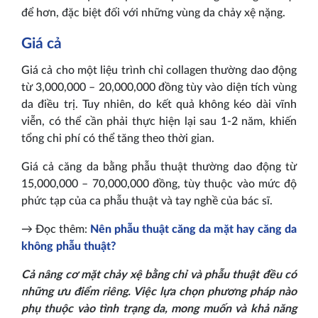
để hơn, đặc biệt đối với những vùng da chảy xệ nặng.
Giá cả
Giá cả cho một liệu trình chỉ collagen thường dao động
từ 3,000,000 – 20,000,000 đồng tùy vào diện tích vùng
da điều trị. Tuy nhiên, do kết quả không kéo dài vĩnh
viễn, có thể cần phải thực hiện lại sau 1-2 năm, khiến
tổng chi phí có thể tăng theo thời gian.
Giá cả căng da bằng phẫu thuật thường dao động từ
15,000,000 – 70,000,000 đồng, tùy thuộc vào mức độ
phức tạp của ca phẫu thuật và tay nghề của bác sĩ.
→ Đọc thêm:
Nên phẫu thuật căng da mặt hay căng da
không phẫu thuật?
Cả nâng cơ mặt chảy xệ bằng chỉ và phẫu thuật đều có
những ưu điểm riêng. Việc lựa chọn phương pháp nào
phụ thuộc vào tình trạng da, mong muốn và khả năng