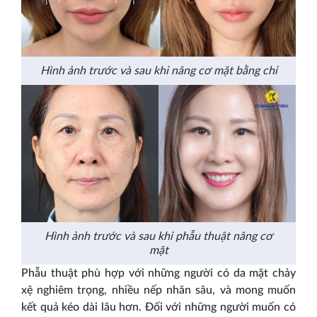
Hình ảnh trước và sau khi nâng cơ mặt bằng chỉ
Hình ảnh trước và sau khi phẫu thuật nâng cơ
mặt
Phẫu thuật phù hợp với những người có da mặt chảy
xệ nghiêm trọng, nhiều nếp nhăn sâu, và mong muốn
kết quả kéo dài lâu hơn. Đối với những người muốn có