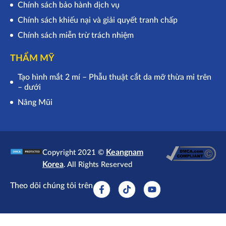
Chính sách bảo hành dịch vụ
Chính sách khiếu nại và giải quyết tranh chấp
Chính sách miễn trừ trách nhiệm
THẨM MỸ
Tạo hình mắt 2 mí – Phẫu thuật cắt da mỡ thừa mi trên
– dưới
Nâng Mũi
Keangnam
Copyright 2021 ©
Korea
. All Rights Reserved
Theo dõi chúng tôi trên