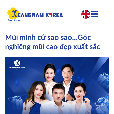
Mũi mình cứ sao sao…Góc
nghiêng mũi cao đẹp xuất sắc