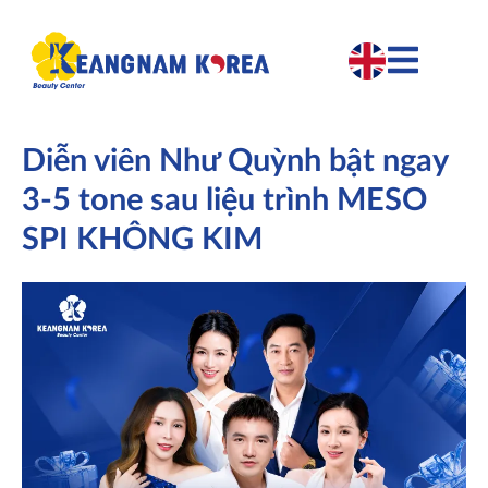
Diễn viên Như Quỳnh bật ngay
3-5 tone sau liệu trình MESO
SPI KHÔNG KIM