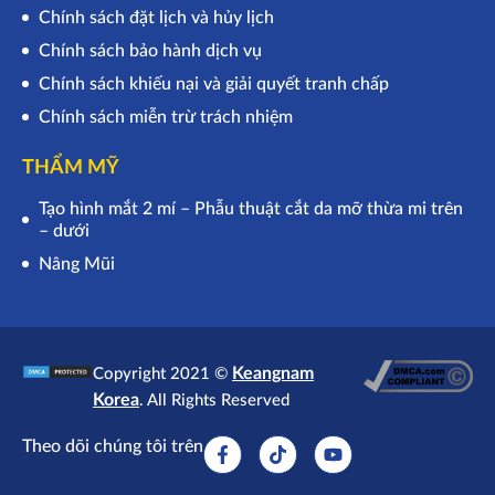
Chính sách đặt lịch và hủy lịch
Chính sách bảo hành dịch vụ
Chính sách khiếu nại và giải quyết tranh chấp
Chính sách miễn trừ trách nhiệm
THẨM MỸ
Tạo hình mắt 2 mí – Phẫu thuật cắt da mỡ thừa mi trên
– dưới
Nâng Mũi
Keangnam
Copyright 2021 ©
Korea
. All Rights Reserved
Theo dõi chúng tôi trên