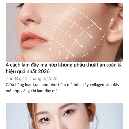
4 cách làm đầy má hóp không phẫu thuật an toàn &
hiệu quả nhất 2026
Thứ Ba, 12 Tháng 5, 2026
Giữa hàng loạt lựa chọn như tiêm má hóp, cấy collagen làm đầy
má hóp, căng chỉ làm đầy má