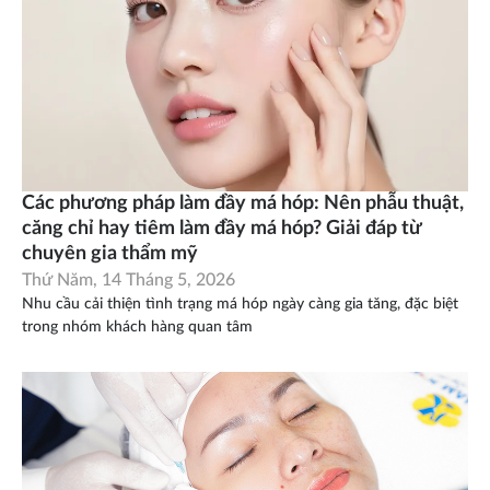
Các phương pháp làm đầy má hóp: Nên phẫu thuật,
căng chỉ hay tiêm làm đầy má hóp? Giải đáp từ
chuyên gia thẩm mỹ
Thứ Năm, 14 Tháng 5, 2026
Nhu cầu cải thiện tình trạng má hóp ngày càng gia tăng, đặc biệt
trong nhóm khách hàng quan tâm