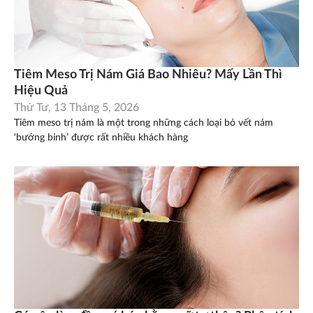
Tiêm Meso Trị Nám Giá Bao Nhiêu? Mấy Lần Thì
Hiệu Quả
Thứ Tư, 13 Tháng 5, 2026
Tiêm meso trị nám là một trong những cách loại bỏ vết nám
‘bướng bỉnh’ được rất nhiều khách hàng