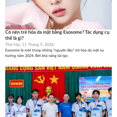
Có nên trẻ hóa da mặt bằng Exosome? Tác dụng cụ
thể là gì?
Thứ Hai, 11 Tháng 5, 2026
Exosome là một trong những “nguyên liệu” trẻ hóa da mặt xu
hướng năm 2024. Bởi khả năng tái tạo